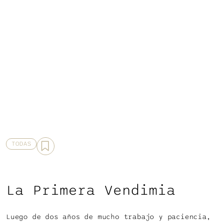
7 DE MARZO DE 2021
TODAS
La Primera Vendimia
Luego de dos años de mucho trabajo y paciencia,