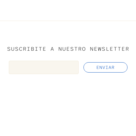
SUSCRIBITE A NUESTRO NEWSLETTER