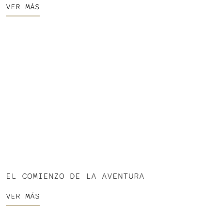
VER MÁS
EL COMIENZO DE LA AVENTURA
VER MÁS