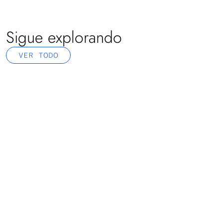
Sigue explorando
VER TODO