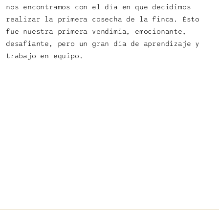
nos encontramos con el día en que decidimos
realizar la primera cosecha de la finca. Ésto
fue nuestra primera vendimia, emocionante,
desafiante, pero un gran día de aprendizaje y
trabajo en equipo.