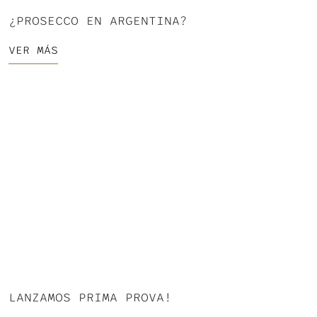
¿PROSECCO EN ARGENTINA?
VER MÁS
LANZAMOS PRIMA PROVA!