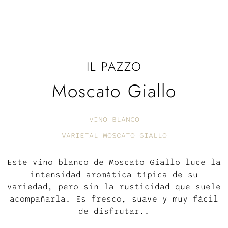
IL PAZZO
Moscato Giallo
VINO BLANCO
VARIETAL MOSCATO GIALLO
Este vino blanco de Moscato Giallo luce la
intensidad aromática típica de su
variedad, pero sin la rusticidad que suele
acompañarla. Es fresco, suave y muy fácil
de disfrutar..