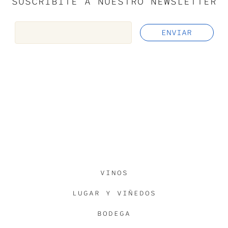
SUSCRIBITE A NUESTRO NEWSLETTER
VINOS
LUGAR Y VIÑEDOS
BODEGA