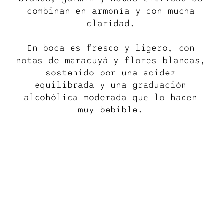
combinan en armonía y con mucha
claridad.
En boca es fresco y ligero, con
notas de maracuyá y flores blancas,
sostenido por una acidez
equilibrada y una graduación
alcohólica moderada que lo hacen
muy bebible.