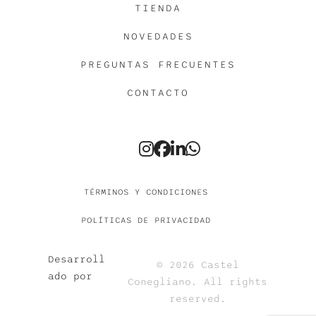
TIENDA
NOVEDADES
PREGUNTAS FRECUENTES
CONTACTO
TÉRMINOS Y CONDICIONES
POLÍTICAS DE PRIVACIDAD
Desarroll
©
2026 Castel
ado por
Conegliano. All rights
reserved.